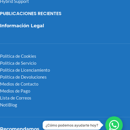
Hybrid Support
PUBLICACIONES RECIENTES
Información Legal
Política de Cookies
Política de Servicio
Política de Licenciamiento
Política de Devoluciones
Medios de Contacto
Medios de Pago
Lista de Correos
NotiBlog
¿Cómo podemos ayudarte hoy?
Recomendamos