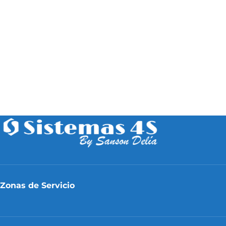
Zonas de Servicio