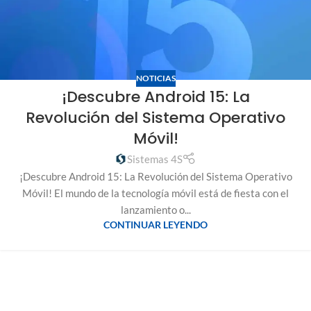
NOTICIAS
¡Descubre Android 15: La
Revolución del Sistema Operativo
Móvil!
Sistemas 4S
¡Descubre Android 15: La Revolución del Sistema Operativo
Móvil! El mundo de la tecnología móvil está de fiesta con el
lanzamiento o...
CONTINUAR LEYENDO