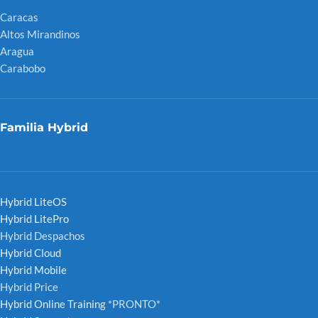
Caracas
Altos Mirandinos
Aragua
Carabobo
Familia Hybrid
Hybrid LiteOS
Hybrid LitePro
Hybrid Despachos
Hybrid Cloud
Hybrid Mobile
Hybrid Price
Hybrid Online Training
*PRONTO*