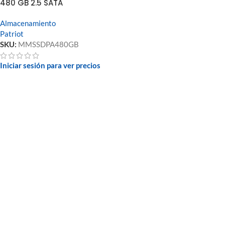
480 GB 2.5 SATA
Almacenamiento
Patriot
SKU:
MMSSDPA480GB
Iniciar sesión para ver precios