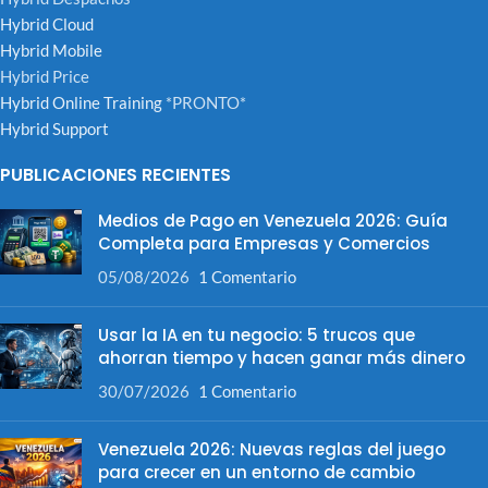
Hybrid Cloud
Hybrid Mobile
Hybrid Price
Hybrid Online Training
*PRONTO*
Hybrid Support
PUBLICACIONES RECIENTES
Medios de Pago en Venezuela 2026: Guía
Completa para Empresas y Comercios
05/08/2026
1 Comentario
Usar la IA en tu negocio: 5 trucos que
ahorran tiempo y hacen ganar más dinero
30/07/2026
1 Comentario
Venezuela 2026: Nuevas reglas del juego
para crecer en un entorno de cambio