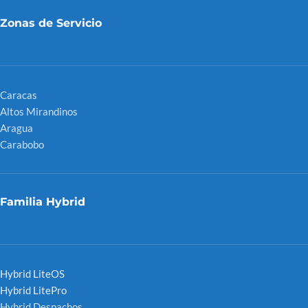
Zonas de Servicio
Caracas
Altos Mirandinos
Aragua
Carabobo
Familia Hybrid
Hybrid LiteOS
Hybrid LitePro
Hybrid Despachos