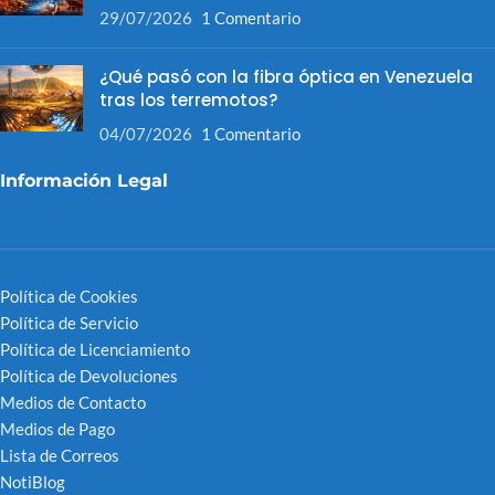
29/07/2026
1 Comentario
¿Qué pasó con la fibra óptica en Venezuela
tras los terremotos?
04/07/2026
1 Comentario
Información Legal
Política de Cookies
Política de Servicio
Política de Licenciamiento
Política de Devoluciones
Medios de Contacto
Medios de Pago
Lista de Correos
NotiBlog