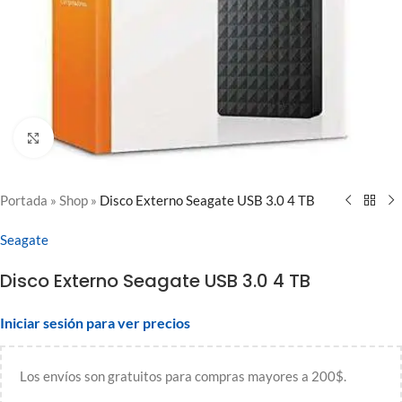
Clic para ampliar
Portada
»
Shop
»
Disco Externo Seagate USB 3.0 4 TB
Seagate
Disco Externo Seagate USB 3.0 4 TB
Iniciar sesión para ver precios
Los envíos son gratuitos para compras mayores a 200$.