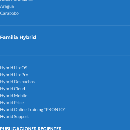
Aragua
Carabobo
Familia Hybrid
Hybrid LiteOS
Hybrid LitePro
Hybrid Despachos
Hybrid Cloud
Hybrid Mobile
Hybrid Price
Hybrid Online Training
*PRONTO*
Hybrid Support
PUBLICACIONES RECIENTES