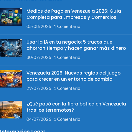
Medios de Pago en Venezuela 2026: Guía
Completa para Empresas y Comercios
05/08/2026
1 Comentario
Usar la IA en tu negocio: 5 trucos que
ahorran tiempo y hacen ganar más dinero
30/07/2026
1 Comentario
Venezuela 2026: Nuevas reglas del juego
para crecer en un entorno de cambio
29/07/2026
1 Comentario
¿Qué pasó con la fibra óptica en Venezuela
tras los terremotos?
04/07/2026
1 Comentario
Información Legal