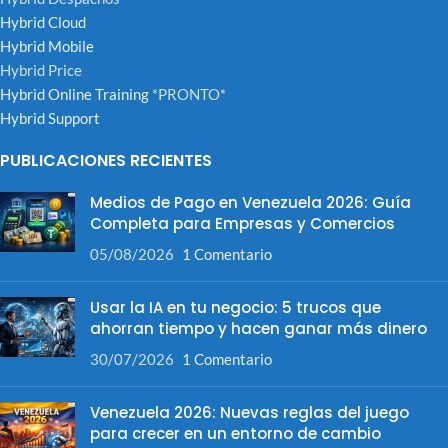
Hybrid Cloud
Hybrid Mobile
Hybrid Price
Hybrid Online Training
*PRONTO*
Hybrid Support
PUBLICACIONES RECIENTES
Medios de Pago en Venezuela 2026: Guía
Completa para Empresas y Comercios
05/08/2026
1 Comentario
Usar la IA en tu negocio: 5 trucos que
ahorran tiempo y hacen ganar más dinero
30/07/2026
1 Comentario
Venezuela 2026: Nuevas reglas del juego
para crecer en un entorno de cambio