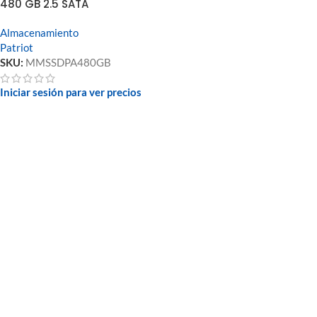
480 GB 2.5 SATA
Almacenamiento
Patriot
SKU:
MMSSDPA480GB
Iniciar sesión para ver precios