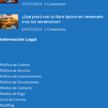
29/07/2026
1 Comentario
¿Qué pasó con la fibra óptica en Venezuela
tras los terremotos?
04/07/2026
1 Comentario
Información Legal
Política de Cookies
Política de Servicio
Política de Licenciamiento
Política de Devoluciones
Medios de Contacto
Medios de Pago
Lista de Correos
NotiBlog