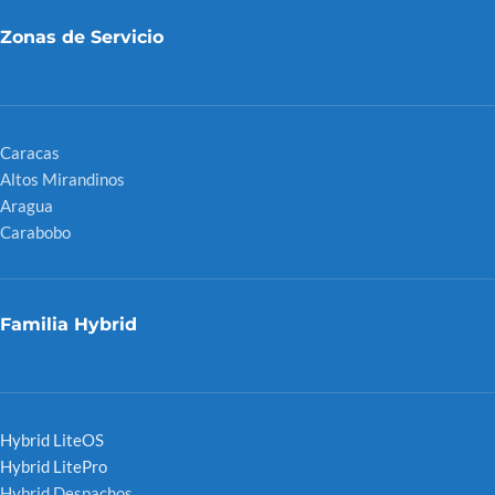
Zonas de Servicio
Caracas
Altos Mirandinos
Aragua
Carabobo
Familia Hybrid
Hybrid LiteOS
Hybrid LitePro
Hybrid Despachos