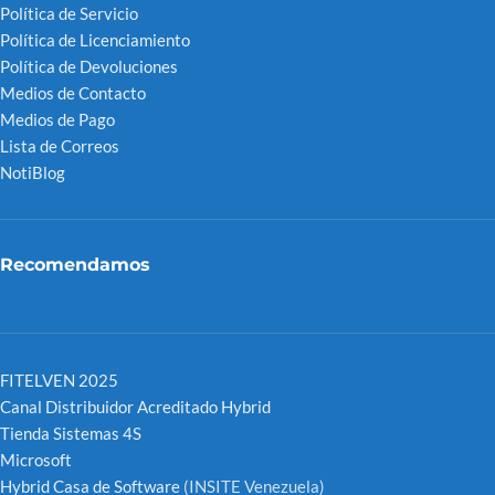
Política de Servicio
Política de Licenciamiento
Política de Devoluciones
Medios de Contacto
Medios de Pago
Lista de Correos
NotiBlog
Recomendamos
FITELVEN 2025
Canal Distribuidor Acreditado Hybrid
Tienda Sistemas 4S
Microsoft
Hybrid Casa de Software
(INSITE Venezuela)