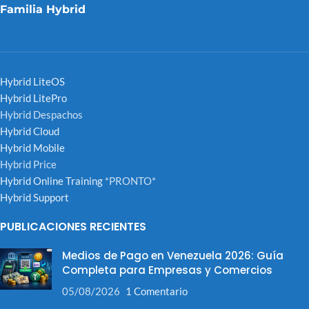
Familia Hybrid
Hybrid LiteOS
Hybrid LitePro
Hybrid Despachos
Hybrid Cloud
Hybrid Mobile
Hybrid Price
Hybrid Online Training
*PRONTO*
Hybrid Support
PUBLICACIONES RECIENTES
Medios de Pago en Venezuela 2026: Guía
Completa para Empresas y Comercios
05/08/2026
1 Comentario