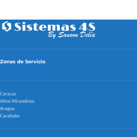
Zonas de Servicio
Caracas
Altos Mirandinos
Aragua
Carabobo