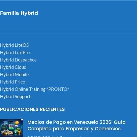
Familia Hybrid
Hybrid LiteOS
Hybrid LitePro
Hybrid Despachos
Hybrid Cloud
Hybrid Mobile
Hybrid Price
Hybrid Online Training
*PRONTO*
Hybrid Support
PUBLICACIONES RECIENTES
Medios de Pago en Venezuela 2026: Guía
Completa para Empresas y Comercios