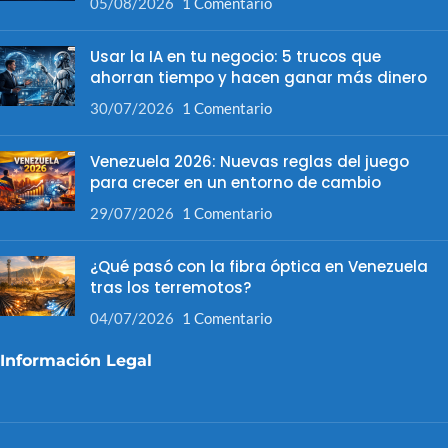
05/08/2026
1 Comentario
Usar la IA en tu negocio: 5 trucos que
ahorran tiempo y hacen ganar más dinero
30/07/2026
1 Comentario
Venezuela 2026: Nuevas reglas del juego
para crecer en un entorno de cambio
29/07/2026
1 Comentario
¿Qué pasó con la fibra óptica en Venezuela
tras los terremotos?
04/07/2026
1 Comentario
Información Legal