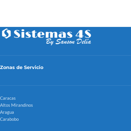
Zonas de Servicio
Caracas
Altos Mirandinos
Aragua
Carabobo