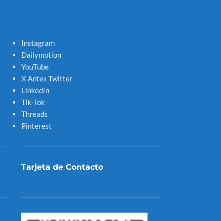
Instagram
Dailymotion
YouTube
X Antes Twitter
LinkedIn
Tik-Tok
Threads
Pinterest
Tarjeta de Contacto