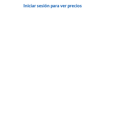
Iniciar sesión para ver precios