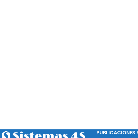
PUBLICACIONES 